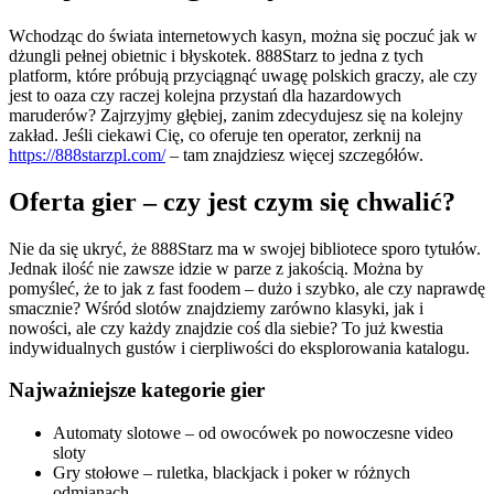
Wchodząc do świata internetowych kasyn, można się poczuć jak w
dżungli pełnej obietnic i błyskotek. 888Starz to jedna z tych
platform, które próbują przyciągnąć uwagę polskich graczy, ale czy
jest to oaza czy raczej kolejna przystań dla hazardowych
maruderów? Zajrzyjmy głębiej, zanim zdecydujesz się na kolejny
zakład. Jeśli ciekawi Cię, co oferuje ten operator, zerknij na
https://888starzpl.com/
– tam znajdziesz więcej szczegółów.
Oferta gier – czy jest czym się chwalić?
Nie da się ukryć, że 888Starz ma w swojej bibliotece sporo tytułów.
Jednak ilość nie zawsze idzie w parze z jakością. Można by
pomyśleć, że to jak z fast foodem – dużo i szybko, ale czy naprawdę
smacznie? Wśród slotów znajdziemy zarówno klasyki, jak i
nowości, ale czy każdy znajdzie coś dla siebie? To już kwestia
indywidualnych gustów i cierpliwości do eksplorowania katalogu.
Najważniejsze kategorie gier
Automaty slotowe – od owocówek po nowoczesne video
sloty
Gry stołowe – ruletka, blackjack i poker w różnych
odmianach