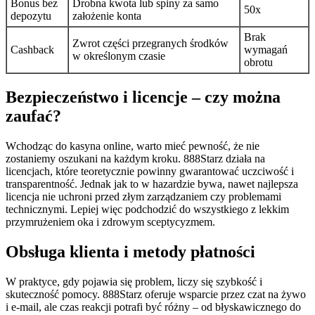
Bonus bez
Drobna kwota lub spiny za samo
50x
depozytu
założenie konta
Brak
Zwrot części przegranych środków
Cashback
wymagań
w określonym czasie
obrotu
Bezpieczeństwo i licencje – czy można
zaufać?
Wchodząc do kasyna online, warto mieć pewność, że nie
zostaniemy oszukani na każdym kroku. 888Starz działa na
licencjach, które teoretycznie powinny gwarantować uczciwość i
transparentność. Jednak jak to w hazardzie bywa, nawet najlepsza
licencja nie uchroni przed złym zarządzaniem czy problemami
technicznymi. Lepiej więc podchodzić do wszystkiego z lekkim
przymrużeniem oka i zdrowym sceptycyzmem.
Obsługa klienta i metody płatności
W praktyce, gdy pojawia się problem, liczy się szybkość i
skuteczność pomocy. 888Starz oferuje wsparcie przez czat na żywo
i e-mail, ale czas reakcji potrafi być różny – od błyskawicznego do