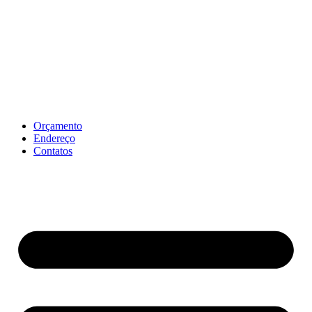
Orçamento
Endereço
Contatos