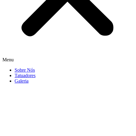
Menu
Sobre Nós
Tatuadores
Galeria