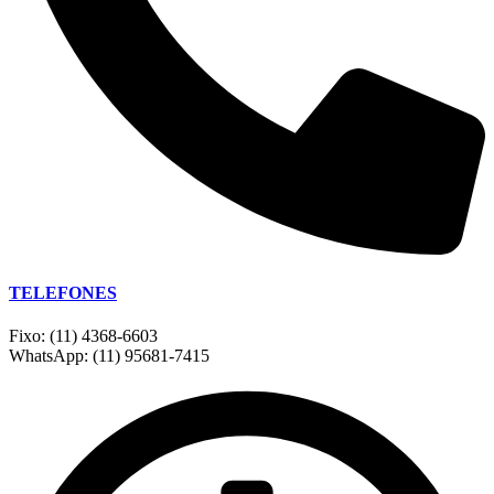
TELEFONES
Fixo: (11) 4368-6603
WhatsApp: (11) 95681-7415