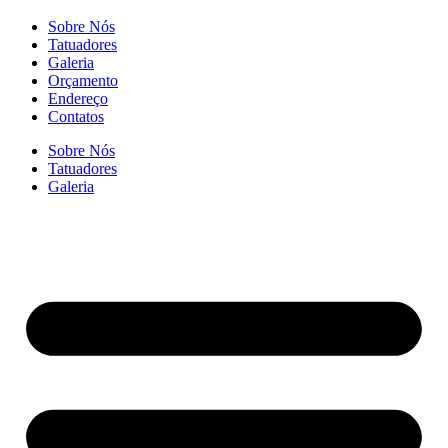
Sobre Nós
Tatuadores
Galeria
Orçamento
Endereço
Contatos
Sobre Nós
Tatuadores
Galeria