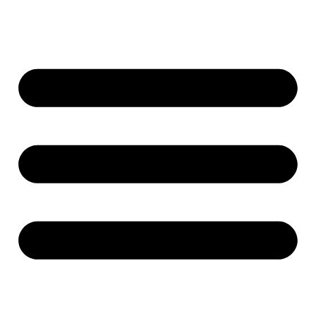
Pular
para
o
conteúdo