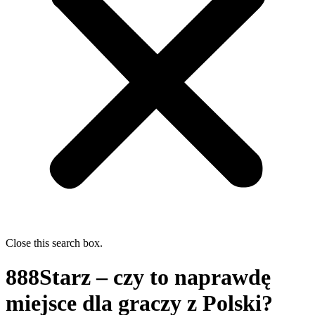
Close this search box.
888Starz – czy to naprawdę
miejsce dla graczy z Polski?