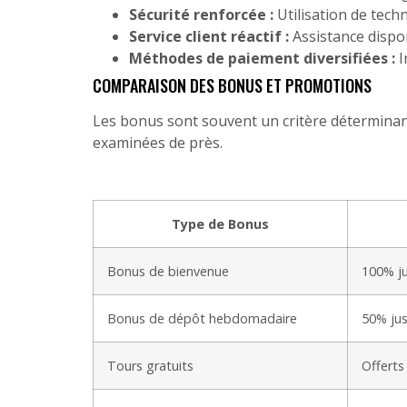
Sécurité renforcée :
Utilisation de tech
Service client réactif :
Assistance dispon
Méthodes de paiement diversifiées :
I
COMPARAISON DES BONUS ET PROMOTIONS
Les bonus sont souvent un critère déterminant
examinées de près.
Type de Bonus
Bonus de bienvenue
100% ju
Bonus de dépôt hebdomadaire
50% ju
Tours gratuits
Offerts