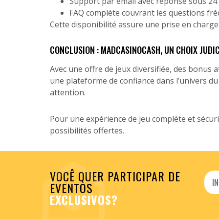
Support par email avec réponse sous 24
FAQ complète couvrant les questions fr
Cette disponibilité assure une prise en charge 
CONCLUSION : MADCASINOCASH, UN CHOIX JUDIC
Avec une offre de jeux diversifiée, des bonus
une plateforme de confiance dans l’univers du
attention.
Pour une expérience de jeu complète et sécuris
possibilités offertes.
VOCÊ QUER PARTICIPAR DE
EVENTOS
EXCLUSIVOS?