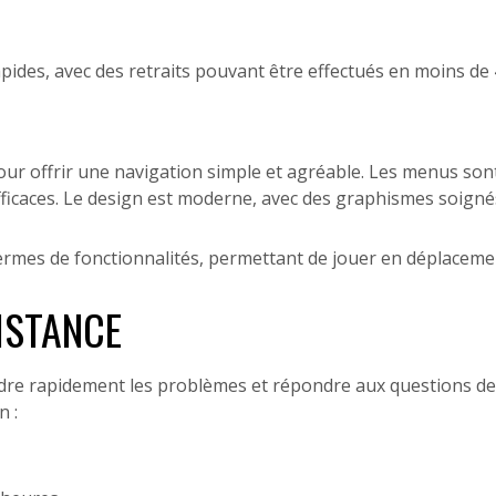
pides, avec des retraits pouvant être effectués en moins de
offrir une navigation simple et agréable. Les menus sont cl
s efficaces. Le design est moderne, avec des graphismes soign
 termes de fonctionnalités, permettant de jouer en déplaceme
ISTANCE
oudre rapidement les problèmes et répondre aux questions d
n :