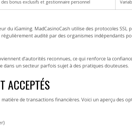
 des bonus exclusifs et gestionnaire personnel
Variab
teur du iGaming. MadCasinoCash utilise des protocoles SSL p
est régulièrement audité par des organismes indépendants pou
iennent d’autorités reconnues, ce qui renforce la confianc
e dans un secteur parfois sujet à des pratiques douteuses.
NT ACCEPTÉS
matière de transactions financières. Voici un aperçu des opt
er)