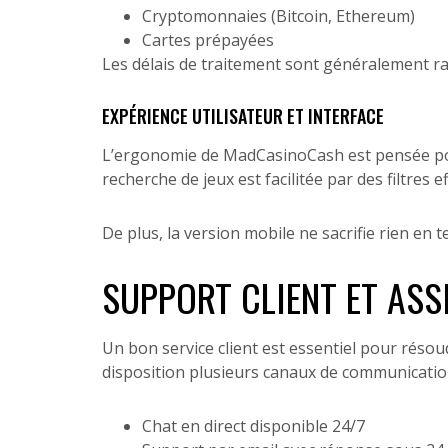
Cryptomonnaies (Bitcoin, Ethereum)
Cartes prépayées
Les délais de traitement sont généralement ra
EXPÉRIENCE UTILISATEUR ET INTERFACE
L’ergonomie de MadCasinoCash est pensée pour 
recherche de jeux est facilitée par des filtre
De plus, la version mobile ne sacrifie rien en
SUPPORT CLIENT ET ASS
Un bon service client est essentiel pour rés
disposition plusieurs canaux de communicatio
Chat en direct disponible 24/7