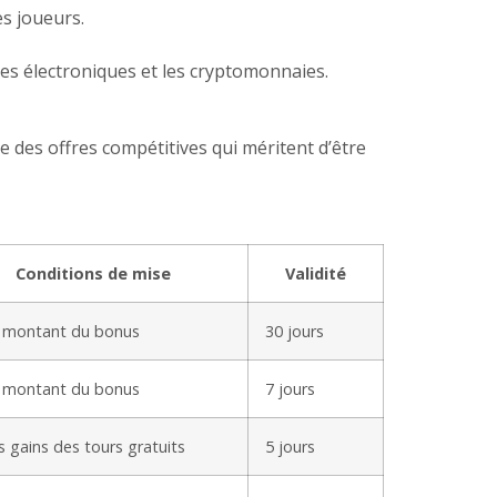
s joueurs.
es électroniques et les cryptomonnaies.
 des offres compétitives qui méritent d’être
Conditions de mise
Validité
e montant du bonus
30 jours
e montant du bonus
7 jours
s gains des tours gratuits
5 jours