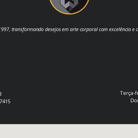
997, transformando desejos em arte corporal com excelência e 
Terça-fe
3
Do
-7415