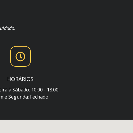
cuidado.
HORÁRIOS
ira à Sábado: 10:00 - 18:00
m e Segunda: Fechado