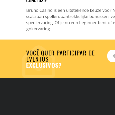
CONCLUSIE
Bruno Casino is een uitstekende keuze voor N
scala aan spellen, aantrekkelijke bonussen, v
speelervaring. Of je nu een beginner bent of 
gokervaring.
VOCÊ QUER PARTICIPAR DE
EVENTOS
EXCLUSIVOS?