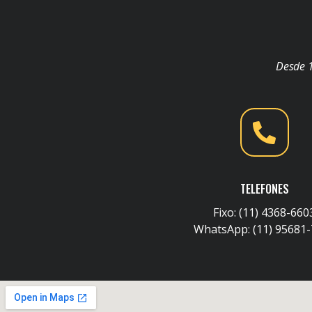
Desde 1
TELEFONES
Fixo: (11) 4368-660
WhatsApp: (11) 95681