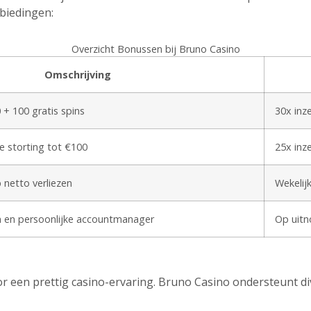
biedingen:
Overzicht Bonussen bij Bruno Casino
Omschrijving
+ 100 gratis spins
30x inz
 storting tot €100
25x inz
netto verliezen
Wekelijk
n en persoonlijke accountmanager
Op uitn
voor een prettig casino-ervaring. Bruno Casino ondersteunt 