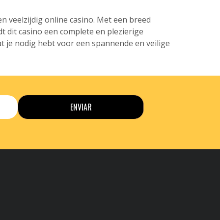
 veelzijdig online casino. Met een breed
t dit casino een complete en plezierige
at je nodig hebt voor een spannende en veilige
ENVIAR