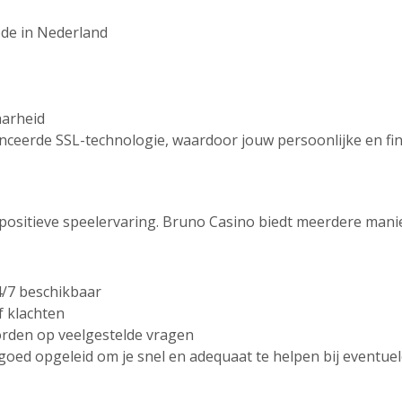
de in Nederland
aarheid
nceerde SSL-technologie, waardoor jouw persoonlijke en fina
n positieve speelervaring. Bruno Casino biedt meerdere ma
4/7 beschikbaar
 klachten
orden op veelgestelde vragen
n goed opgeleid om je snel en adequaat te helpen bij eventu