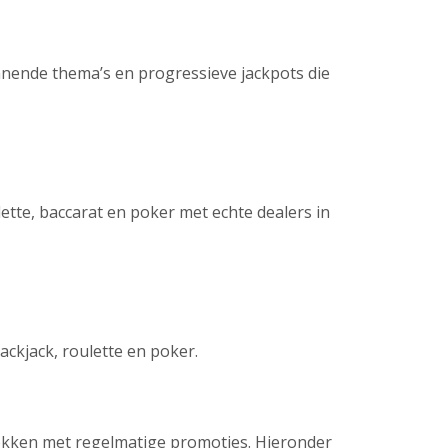
annende thema’s en progressieve jackpots die
lette, baccarat en poker met echte dealers in
lackjack, roulette en poker.
okken met regelmatige promoties. Hieronder