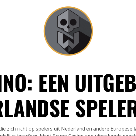
RIA
ORÇAME
NO: EEN UITGEB
RLANDSE SPELE
die zich richt op spelers uit Nederland en andere Europese 