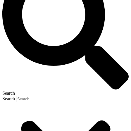
Search
Search