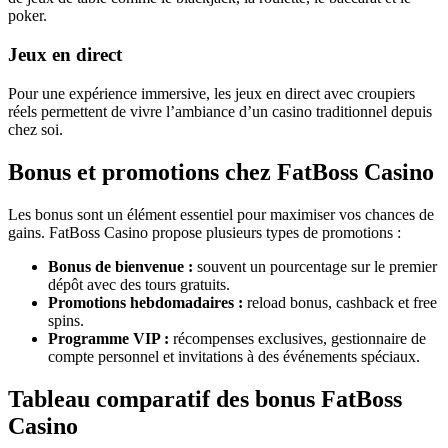
poker.
Jeux en direct
Pour une expérience immersive, les jeux en direct avec croupiers
réels permettent de vivre l’ambiance d’un casino traditionnel depuis
chez soi.
Bonus et promotions chez FatBoss Casino
Les bonus sont un élément essentiel pour maximiser vos chances de
gains. FatBoss Casino propose plusieurs types de promotions :
Bonus de bienvenue :
souvent un pourcentage sur le premier
dépôt avec des tours gratuits.
Promotions hebdomadaires :
reload bonus, cashback et free
spins.
Programme VIP :
récompenses exclusives, gestionnaire de
compte personnel et invitations à des événements spéciaux.
Tableau comparatif des bonus FatBoss
Casino