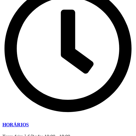
HORÁRIOS