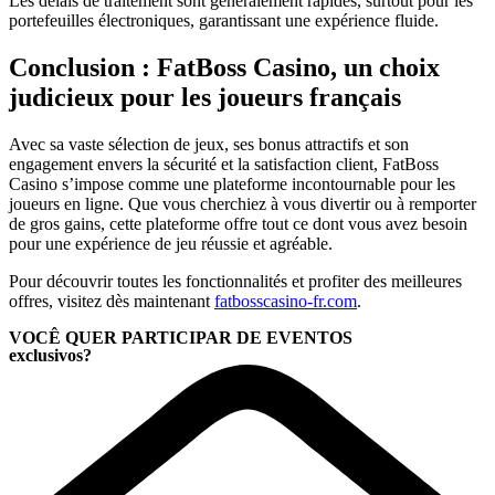
Les délais de traitement sont généralement rapides, surtout pour les
portefeuilles électroniques, garantissant une expérience fluide.
Conclusion : FatBoss Casino, un choix
judicieux pour les joueurs français
Avec sa vaste sélection de jeux, ses bonus attractifs et son
engagement envers la sécurité et la satisfaction client, FatBoss
Casino s’impose comme une plateforme incontournable pour les
joueurs en ligne. Que vous cherchiez à vous divertir ou à remporter
de gros gains, cette plateforme offre tout ce dont vous avez besoin
pour une expérience de jeu réussie et agréable.
Pour découvrir toutes les fonctionnalités et profiter des meilleures
offres, visitez dès maintenant
fatbosscasino-fr.com
.
VOCÊ QUER PARTICIPAR DE EVENTOS
exclusivos?