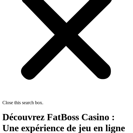
Close this search box.
Découvrez FatBoss Casino :
Une expérience de jeu en ligne