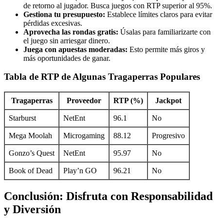
de retorno al jugador. Busca juegos con RTP superior al 95%.
Gestiona tu presupuesto:
Establece límites claros para evitar
pérdidas excesivas.
Aprovecha las rondas gratis:
Úsalas para familiarizarte con
el juego sin arriesgar dinero.
Juega con apuestas moderadas:
Esto permite más giros y
más oportunidades de ganar.
Tabla de RTP de Algunas Tragaperras Populares
Tragaperras
Proveedor
RTP (%)
Jackpot
Starburst
NetEnt
96.1
No
Mega Moolah
Microgaming
88.12
Progresivo
Gonzo’s Quest
NetEnt
95.97
No
Book of Dead
Play’n GO
96.21
No
Conclusión: Disfruta con Responsabilidad
y Diversión