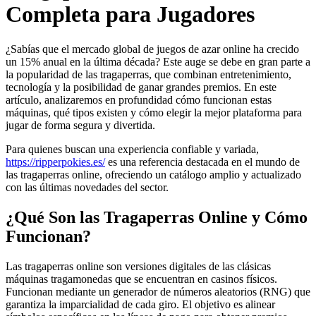
Completa para Jugadores
¿Sabías que el mercado global de juegos de azar online ha crecido
un 15% anual en la última década? Este auge se debe en gran parte a
la popularidad de las tragaperras, que combinan entretenimiento,
tecnología y la posibilidad de ganar grandes premios. En este
artículo, analizaremos en profundidad cómo funcionan estas
máquinas, qué tipos existen y cómo elegir la mejor plataforma para
jugar de forma segura y divertida.
Para quienes buscan una experiencia confiable y variada,
https://ripperpokies.es/
es una referencia destacada en el mundo de
las tragaperras online, ofreciendo un catálogo amplio y actualizado
con las últimas novedades del sector.
¿Qué Son las Tragaperras Online y Cómo
Funcionan?
Las tragaperras online son versiones digitales de las clásicas
máquinas tragamonedas que se encuentran en casinos físicos.
Funcionan mediante un generador de números aleatorios (RNG) que
garantiza la imparcialidad de cada giro. El objetivo es alinear