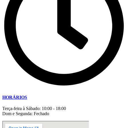
HORÁRIOS
Terça-feira à Sábado: 10:00 - 18:00
Dom e Segunda: Fechado