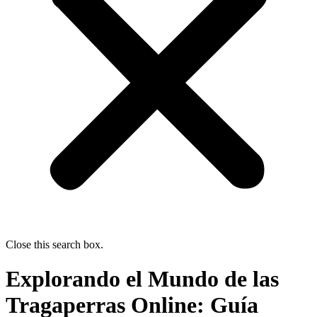
Close this search box.
Explorando el Mundo de las
Tragaperras Online: Guía