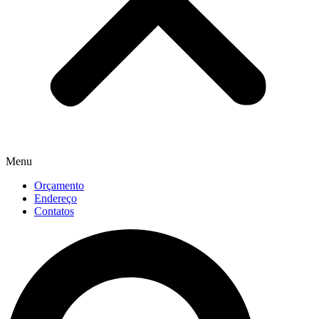
Menu
Orçamento
Endereço
Contatos