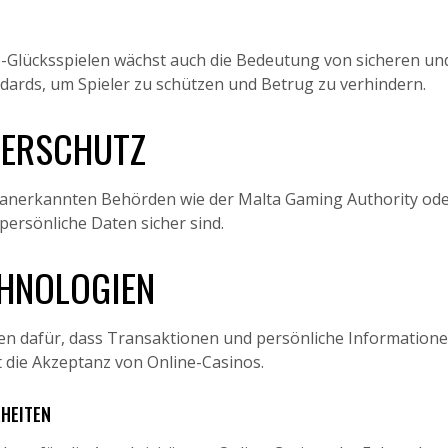
Glücksspielen wächst auch die Bedeutung von sicheren und
ards, um Spieler zu schützen und Betrug zu verhindern.
LERSCHUTZ
 anerkannten Behörden wie der Malta Gaming Authority ode
 persönliche Daten sicher sind.
HNOLOGIEN
 dafür, dass Transaktionen und persönliche Informationen
t die Akzeptanz von Online-Casinos.
RHEITEN