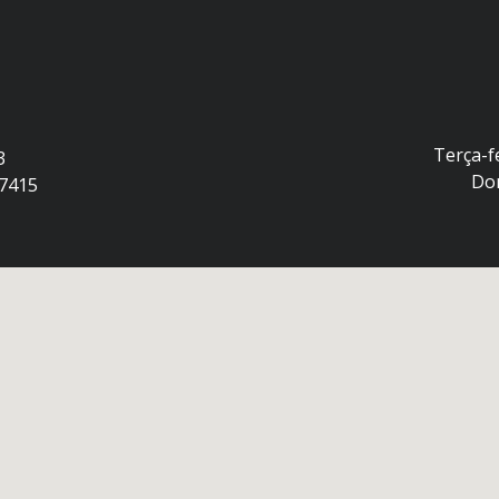
Terça-fe
3
Do
-7415