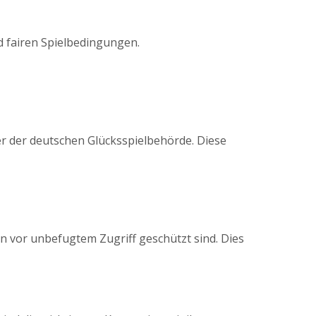
 fairen Spielbedingungen.
r der deutschen Glücksspielbehörde. Diese
 vor unbefugtem Zugriff geschützt sind. Dies