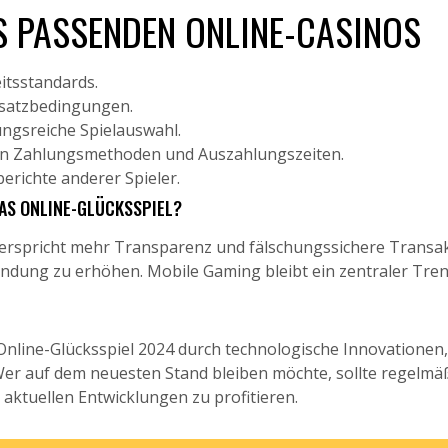
S PASSENDEN ONLINE-CASINOS
itsstandards.
satzbedingungen.
ungsreiche Spielauswahl.
ren Zahlungsmethoden und Auszahlungszeiten.
richte anderer Spieler.
AS ONLINE-GLÜCKSSPIEL?
verspricht mehr Transparenz und fälschungssichere Transa
rbindung zu erhöhen. Mobile Gaming bleibt ein zentraler T
Online-Glücksspiel 2024 durch technologische Innovatione
Wer auf dem neuesten Stand bleiben möchte, sollte regelmä
ktuellen Entwicklungen zu profitieren.