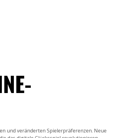
NTO
ENDEREÇO
CONTATOS
INE-
itten und veränderten Spielerpräferenzen. Neue