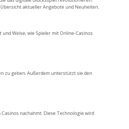
e das digitale Glücksspiel revolutionieren.
Übersicht aktueller Angebote und Neuheiten.
t und Weise, wie Spieler mit Online-Casinos
n zu geben. Außerdem unterstützt sie den
n Casinos nachahmt. Diese Technologie wird