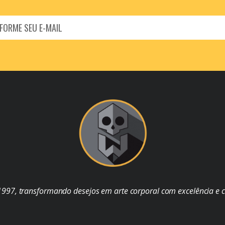
997, transformando desejos em arte corporal com excelência e 