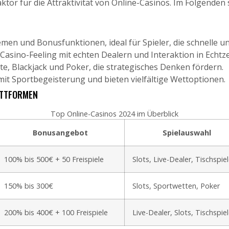
Faktor für die Attraktivität von Online-Casinos. Im Folgenden
en und Bonusfunktionen, ideal für Spieler, die schnelle u
asino-Feeling mit echten Dealern und Interaktion in Echtze
te, Blackjack und Poker, die strategisches Denken fördern.
it Sportbegeisterung und bieten vielfältige Wettoptionen.
ATTFORMEN
Top Online-Casinos 2024 im Überblick
Bonusangebot
Spielauswahl
100% bis 500€ + 50 Freispiele
Slots, Live-Dealer, Tischspie
150% bis 300€
Slots, Sportwetten, Poker
200% bis 400€ + 100 Freispiele
Live-Dealer, Slots, Tischspie