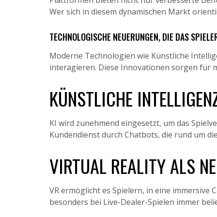
Plattformen bieten nicht nur verbesserte Benu
Wer sich in diesem dynamischen Markt orienti
TECHNOLOGISCHE NEUERUNGEN, DIE DAS SPIELE
Moderne Technologien wie Künstliche Intelligen
interagieren. Diese Innovationen sorgen für 
KÜNSTLICHE INTELLIGENZ
KI wird zunehmend eingesetzt, um das Spielv
Kundendienst durch Chatbots, die rund um die
VIRTUAL REALITY ALS N
VR ermöglicht es Spielern, in eine immersive
besonders bei Live-Dealer-Spielen immer beli