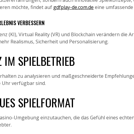
tzererfahrungen, sondern auch innovative Spielkonzepte, di
eren möchte, findet auf
gdfplay-de.com.de
eine umfassende 
RLEBNIS VERBESSERN
z (KI), Virtual Reality (VR) und Blockchain verändern die Ar
mehr Realismus, Sicherheit und Personalisierung.
 IM SPIELBETRIEB
erhalten zu analysieren und maßgeschneiderte Empfehlunge
 Uhr verfügbar sind.
EUES SPIELFORMAT
 Casino-Umgebung einzutauchen, die das Gefühl eines echte
ebter.