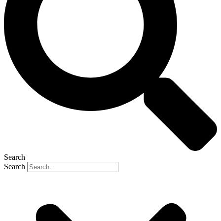
Search
Search