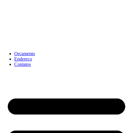
Orçamento
Endereço
Contatos