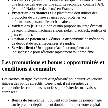
une licence délivrée par une autorité reconnue, comme l’ANJ
(Autorité Nationale des Jeux) en France.
Protection des données :
La plateforme doit utiliser des
protocoles de cryptage avancés pour protéger vos
informations personnelles et bancaires.
Variété des jeux :
Un bon casino propose un large éventail
de jeux, incluant machines à sous, poker, blackjack, roulette et
jeux en direct.
Options de paiement :
Vérifiez la disponibilité de méthodes
de dépôt et de retrait sécurisées et rapides.
Service client :
Un support réactif et compétent est
indispensable pour résoudre rapidement tout problème.
Les promotions et bonus : opportunités et
conditions à connaître
Les casinos en ligne rivalisent d’ingéniosité pour attirer les joueurs
grâce à des bonus attractifs. Cependant, il est essentiel de
comprendre les conditions associées pour éviter les mauvaises
surprises :
Bonus de bienvenue :
Souvent sous forme de pourcentage
sur le premier dépôt, il peut doubler ou tripler votre capital