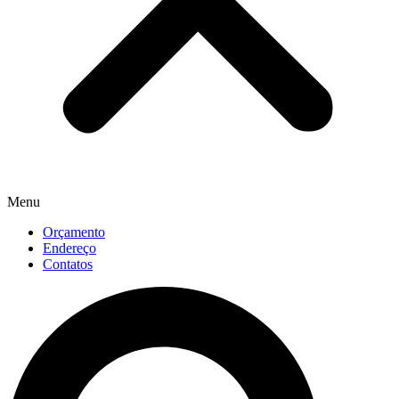
Menu
Orçamento
Endereço
Contatos