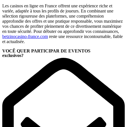
Les casinos en ligne en France offrent une expérience riche et
variée, adaptée à tous les profils de joueurs. En combinant une
sélection rigoureuse des plateformes, une compréhension
approfondie des offres et une pratique responsable, vous maximisez
vos chances de profiter pleinement de ce divertissement numérique
en toute sécurité. Pour débuter ou approfondir vos connaissances,
betzinocasino-france.com
reste une ressource incontournable, fiable
et actualisée.
VOCÊ QUER PARTICIPAR DE EVENTOS
exclusivos?