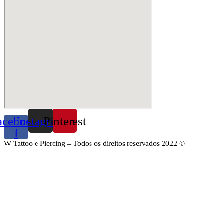
acebook-
Instagram
Pinterest
f
W Tattoo e Piercing – Todos os direitos reservados 2022 ©