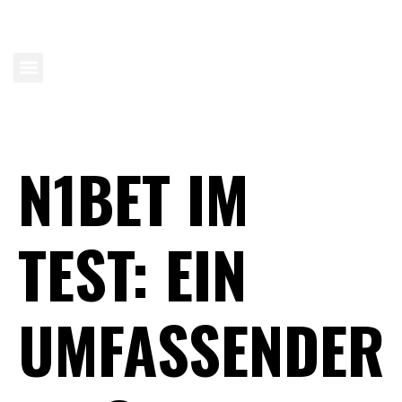
N1BET IM
TEST: EIN
UMFASSENDER