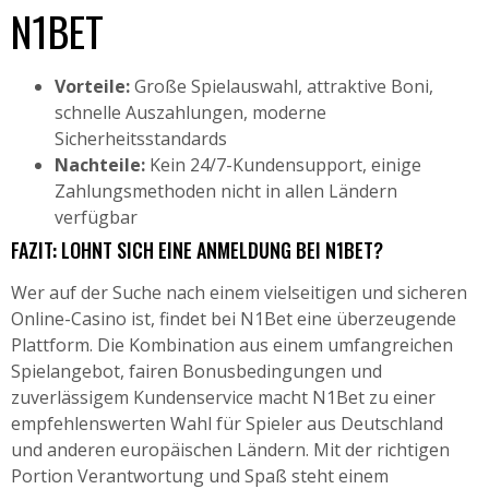
N1BET
Vorteile:
Große Spielauswahl, attraktive Boni,
schnelle Auszahlungen, moderne
Sicherheitsstandards
Nachteile:
Kein 24/7-Kundensupport, einige
Zahlungsmethoden nicht in allen Ländern
verfügbar
FAZIT: LOHNT SICH EINE ANMELDUNG BEI N1BET?
Wer auf der Suche nach einem vielseitigen und sicheren
Online-Casino ist, findet bei N1Bet eine überzeugende
Plattform. Die Kombination aus einem umfangreichen
Spielangebot, fairen Bonusbedingungen und
zuverlässigem Kundenservice macht N1Bet zu einer
empfehlenswerten Wahl für Spieler aus Deutschland
und anderen europäischen Ländern. Mit der richtigen
Portion Verantwortung und Spaß steht einem