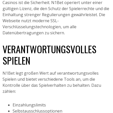
Casinos ist die Sicherheit. N1Bet operiert unter einer
gültigen Lizenz, die den Schutz der Spielerrechte und die
Einhaltung strenger Regulierungen gewährleistet. Die
Webseite nutzt moderne SSL-
Verschlüsselungstechnologien, um alle
Datenübertragungen zu sichern.
VERANTWORTUNGSVOLLES
SPIELEN
N1Bet legt großen Wert auf verantwortungsvolles
Spielen und bietet verschiedene Tools an, um die
Kontrolle über das Spielverhalten zu behalten. Dazu
zählen:
Einzahlungslimits
Selbstausschlussoptionen