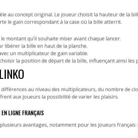
e au concept original. Le joueur choisit la hauteur de la bille
e le gain correspondant à la case où la bille atterrit.
le montant qu’il souhaite miser avant chaque lancer.
r libérer la bille en haut de la planche.
vec un multiplicateur de gain variable.
oisir la position de départ de la bille, influençant ainsi les 
PLINKO
es différences au niveau des multiplicateurs, du nombre de c
rent aux joueurs la possibilité de varier les plaisirs.
 EN LIGNE FRANÇAIS
 plusieurs avantages, notamment pour les joueurs français :