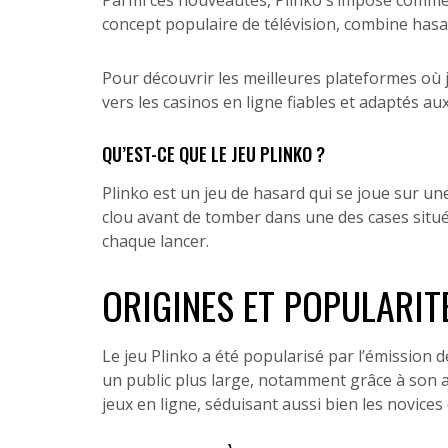
Parmi ces nouveautés, Plinko s’impose comme un 
concept populaire de télévision, combine hasar
Pour découvrir les meilleures plateformes où 
vers les casinos en ligne fiables et adaptés au
QU’EST-CE QUE LE JEU PLINKO ?
Plinko est un jeu de hasard qui se joue sur un
clou avant de tomber dans une des cases située
chaque lancer.
ORIGINES ET POPULARIT
Le jeu Plinko a été popularisé par l’émission 
un public plus large, notamment grâce à son a
jeux en ligne, séduisant aussi bien les novice