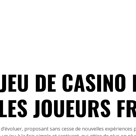
RIA
ORÇAME
 JEU DE CASINO
 LES JOUEURS F
 d’évoluer, proposant sans cesse de nouvelles expériences p