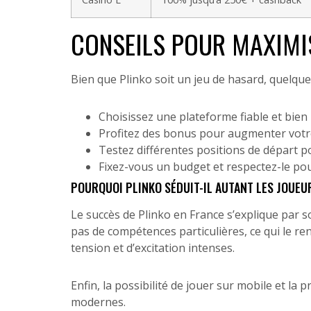
CONSEILS POUR MAXIMI
Bien que Plinko soit un jeu de hasard, quelque
Choisissez une plateforme fiable et bien
Profitez des bonus pour augmenter votre
Testez différentes positions de départ po
Fixez-vous un budget et respectez-le pour
POURQUOI PLINKO SÉDUIT-IL AUTANT LES JOUEU
Le succès de Plinko en France s’explique par s
pas de compétences particulières, ce qui le r
tension et d’excitation intenses.
Enfin, la possibilité de jouer sur mobile et 
modernes.