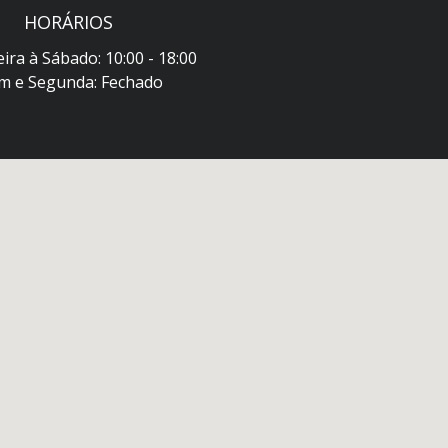
HORÁRIOS
ira à Sábado: 10:00 - 18:00
m e Segunda: Fechado