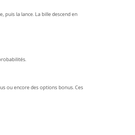
, puis la lance. La bille descend en
probabilités.
lous ou encore des options bonus. Ces