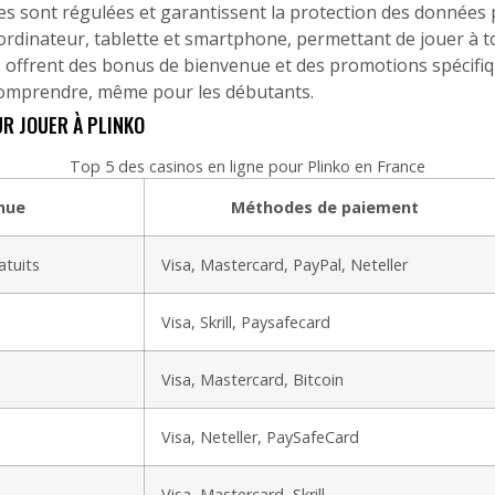
sont régulées et garantissent la protection des données pe
 ordinateur, tablette et smartphone, permettant de jouer à 
ffrent des bonus de bienvenue et des promotions spécifiqu
 comprendre, même pour les débutants.
R JOUER À PLINKO
Top 5 des casinos en ligne pour Plinko en France
nue
Méthodes de paiement
atuits
Visa, Mastercard, PayPal, Neteller
Visa, Skrill, Paysafecard
Visa, Mastercard, Bitcoin
Visa, Neteller, PaySafeCard
Visa, Mastercard, Skrill