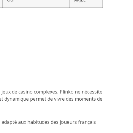
s jeux de casino complexes, Plinko ne nécessite
de et dynamique permet de vivre des moments de
t adapté aux habitudes des joueurs français