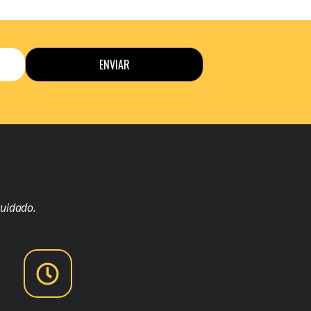
ENVIAR
cuidado.