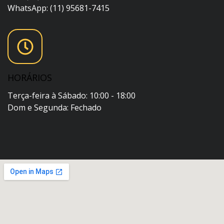
WhatsApp: (11) 95681-7415
HORÁRIOS
Terça-feira à Sábado: 10:00 - 18:00
Dom e Segunda: Fechado