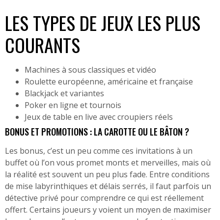
LES TYPES DE JEUX LES PLUS
COURANTS
Machines à sous classiques et vidéo
Roulette européenne, américaine et française
Blackjack et variantes
Poker en ligne et tournois
Jeux de table en live avec croupiers réels
BONUS ET PROMOTIONS : LA CAROTTE OU LE BÂTON ?
Les bonus, c’est un peu comme ces invitations à un
buffet où l’on vous promet monts et merveilles, mais où
la réalité est souvent un peu plus fade. Entre conditions
de mise labyrinthiques et délais serrés, il faut parfois un
détective privé pour comprendre ce qui est réellement
offert. Certains joueurs y voient un moyen de maximiser