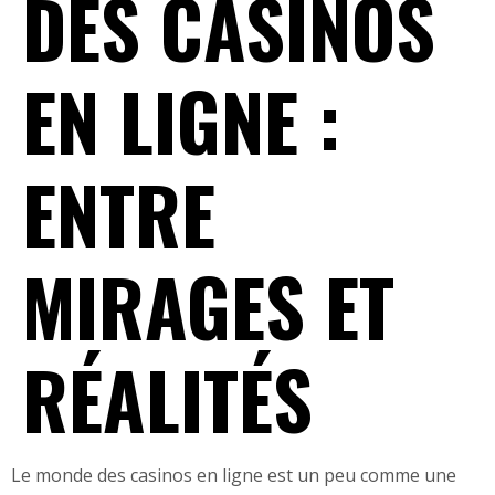
DES CASINOS
EN LIGNE :
ENTRE
MIRAGES ET
RÉALITÉS
Le monde des casinos en ligne est un peu comme une