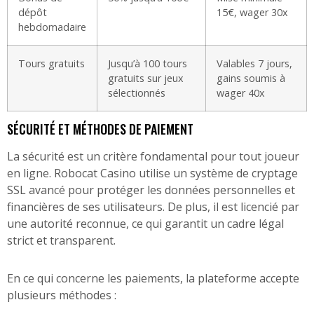
dépôt
15€, wager 30x
hebdomadaire
Tours gratuits
Jusqu’à 100 tours
Valables 7 jours,
gratuits sur jeux
gains soumis à
sélectionnés
wager 40x
SÉCURITÉ ET MÉTHODES DE PAIEMENT
La sécurité est un critère fondamental pour tout joueur
en ligne. Robocat Casino utilise un système de cryptage
SSL avancé pour protéger les données personnelles et
financières de ses utilisateurs. De plus, il est licencié par
une autorité reconnue, ce qui garantit un cadre légal
strict et transparent.
En ce qui concerne les paiements, la plateforme accepte
plusieurs méthodes :