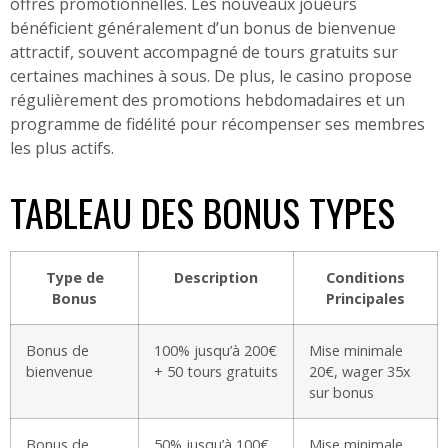
offres promotionnelles. Les nouveaux joueurs
bénéficient généralement d’un bonus de bienvenue
attractif, souvent accompagné de tours gratuits sur
certaines machines à sous. De plus, le casino propose
régulièrement des promotions hebdomadaires et un
programme de fidélité pour récompenser ses membres
les plus actifs.
TABLEAU DES BONUS TYPES
Type de
Description
Conditions
Bonus
Principales
Bonus de
100% jusqu’à 200€
Mise minimale
bienvenue
+ 50 tours gratuits
20€, wager 35x
sur bonus
Bonus de
50% jusqu’à 100€
Mise minimale