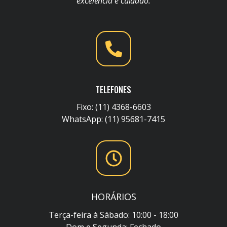
excelência e cuidado.
TELEFONES
Fixo: (11) 4368-6603
WhatsApp: (11) 95681-7415
HORÁRIOS
Terça-feira à Sábado: 10:00 - 18:00