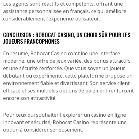
Les agents sont réactifs et compétents, offrant une
assistance personnalisée en français, ce qui améliore
considérablement l’expérience utilisateur.
CONCLUSION : ROBOCAT CASINO, UN CHOIX SÛR POUR LES
JOUEURS FRANCOPHONES
En résumé, Robocat Casino combine une interface
moderne, une offre de jeux variée, des bonus attractifs
et une sécurité renforcée. Que vous soyez un joueur
débutant ou expérimenté, cette plateforme propose un
environnement fiable et divertissant. Son service client
efficace et ses multiples options de paiement renforcent
encore son attractivité.
Pour ceux qui souhaitent explorer un casino en ligne
innovant et sécurisé, Robocat Casino représente une
option à considérer sérieusement.