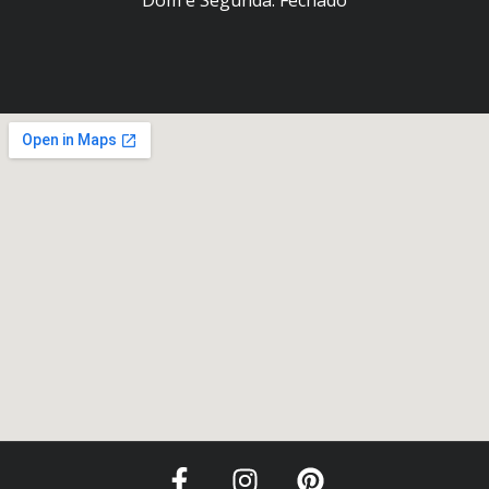
Dom e Segunda: Fechado