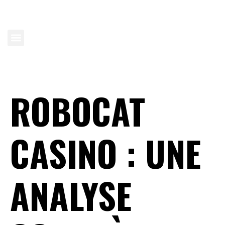
ROBOCAT
CASINO : UNE
ANALYSE