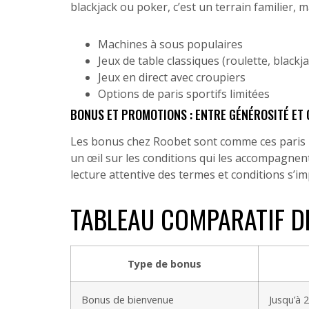
blackjack ou poker, c’est un terrain familier, 
Machines à sous populaires
Jeux de table classiques (roulette, blackj
Jeux en direct avec croupiers
Options de paris sportifs limitées
BONUS ET PROMOTIONS : ENTRE GÉNÉROSITÉ ET C
Les bonus chez Roobet sont comme ces paris ris
un œil sur les conditions qui les accompagne
lecture attentive des termes et conditions s’i
TABLEAU COMPARATIF D
Type de bonus
Bonus de bienvenue
Jusqu’à 