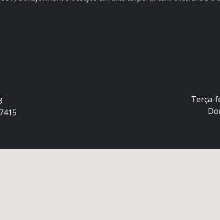
Terça-fe
3
Do
-7415