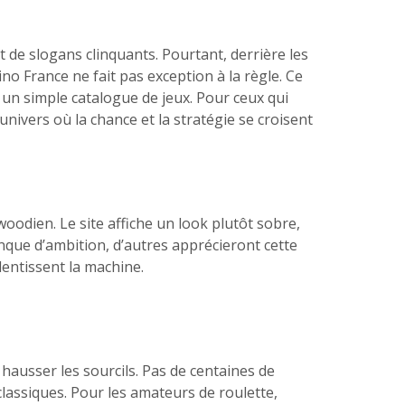
t de slogans clinquants. Pourtant, derrière les
ino France ne fait pas exception à la règle. Ce
 un simple catalogue de jeux. Pour ceux qui
nivers où la chance et la stratégie se croisent
odien. Le site affiche un look plutôt sobre,
nque d’ambition, d’autres apprécieront cette
lentissent la machine.
hausser les sourcils. Pas de centaines de
classiques. Pour les amateurs de roulette,