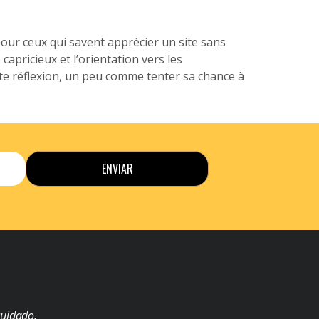
our ceux qui savent apprécier un site sans
 capricieux et l’orientation vers les
e réflexion, un peu comme tenter sa chance à
ENVIAR
cuidado.