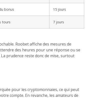
du bonus
15 jours
s tours
7 jours
éprochable. Roobet affiche des mesures de
. Attendre des heures pour une réponse ou se
. La prudence reste donc de mise, surtout
arquée pour les cryptomonnaies, ce qui peut
 votre compte. En revanche, les amateurs de