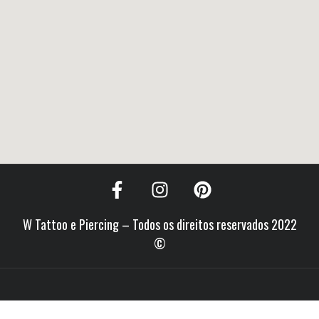
W Tattoo e Piercing – Todos os direitos reservados 2022
©