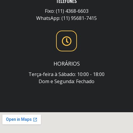
TELEFONES
Fixo: (11) 4368-6603
WhatsApp: (11) 95681-7415
HORÁRIOS
Terça-feira à Sábado: 10:00 - 18:00
Dom e Segunda: Fechado