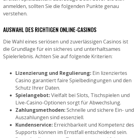
anmelden, sollten Sie die folgenden Punkte genau
verstehen.
AUSWAHL DES RICHTIGEN ONLINE-CASINOS
Die Wahl eines seriösen und zuverlässigen Casinos ist
die Grundlage für ein sicheres und unterhaltsames
Spielerlebnis. Achten Sie auf folgende Kriterien:
Lizenzierung und Regulierung:
Ein lizenziertes
Casino garantiert faire Spielbedingungen und den
Schutz Ihrer Daten.
Spielangebot:
Vielfalt bei Slots, Tischspielen und
Live-Casino-Optionen sorgt für Abwechslung.
Zahlungsmethoden:
Schnelle und sichere Ein- und
Auszahlungen sind essenziell.
Kundenservice:
Erreichbarkeit und Kompetenz des
Supports können im Ernstfall entscheidend sein.