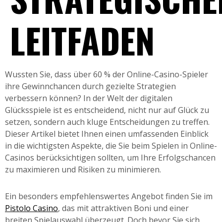
LEITFADEN
Wussten Sie, dass über 60 % der Online-Casino-Spieler
ihre Gewinnchancen durch gezielte Strategien
verbessern können? In der Welt der digitalen
Glücksspiele ist es entscheidend, nicht nur auf Glück zu
setzen, sondern auch kluge Entscheidungen zu treffen.
Dieser Artikel bietet Ihnen einen umfassenden Einblick
in die wichtigsten Aspekte, die Sie beim Spielen in Online-
Casinos berücksichtigen sollten, um Ihre Erfolgschancen
zu maximieren und Risiken zu minimieren.
Ein besonders empfehlenswertes Angebot finden Sie im
Pistolo Casino
, das mit attraktiven Boni und einer
breiten Spielauswahl überzeugt. Doch bevor Sie sich