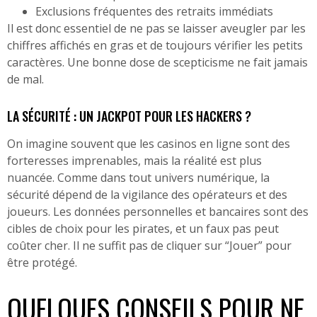
Exclusions fréquentes des retraits immédiats
Il est donc essentiel de ne pas se laisser aveugler par les
chiffres affichés en gras et de toujours vérifier les petits
caractères. Une bonne dose de scepticisme ne fait jamais
de mal.
LA SÉCURITÉ : UN JACKPOT POUR LES HACKERS ?
On imagine souvent que les casinos en ligne sont des
forteresses imprenables, mais la réalité est plus
nuancée. Comme dans tout univers numérique, la
sécurité dépend de la vigilance des opérateurs et des
joueurs. Les données personnelles et bancaires sont des
cibles de choix pour les pirates, et un faux pas peut
coûter cher. Il ne suffit pas de cliquer sur “Jouer” pour
être protégé.
QUELQUES CONSEILS POUR NE