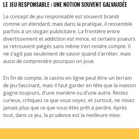
LE JEU RESPONSABLE : UNE NOTION SOUVENT GALVAUDÉE
Le concept de jeu responsable est souvent brandi
comme un étendard, mais dans la pratique, il ressemble
parfois à un slogan publicitaire. La frontière entre
divertissement et addiction est mince, et certains joueurs
se retrouvent piégés sans même s’en rendre compte. Il
ne s’agit pas seulement de savoir quand s’arrêter, mais
aussi de comprendre pourquoi on joue.
En fin de compte, le casino en ligne peut être un terrain
de jeu fascinant, mais il faut garder en tête que la maison
gagne toujours, d’une manière ou d’une autre. Restez
curieux, critiquez ce que vous voyez, et surtout, ne misez
jamais plus que ce que vous êtes prêt à perdre. Après
tout, dans ce jeu, la prudence est la meilleure mise.