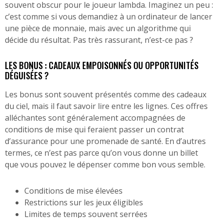
souvent obscur pour le joueur lambda. Imaginez un peu :
c’est comme si vous demandiez à un ordinateur de lancer
une pièce de monnaie, mais avec un algorithme qui
décide du résultat. Pas très rassurant, n’est-ce pas ?
LES BONUS : CADEAUX EMPOISONNÉS OU OPPORTUNITÉS
DÉGUISÉES ?
Les bonus sont souvent présentés comme des cadeaux
du ciel, mais il faut savoir lire entre les lignes. Ces offres
alléchantes sont généralement accompagnées de
conditions de mise qui feraient passer un contrat
d’assurance pour une promenade de santé. En d’autres
termes, ce n’est pas parce qu’on vous donne un billet
que vous pouvez le dépenser comme bon vous semble.
Conditions de mise élevées
Restrictions sur les jeux éligibles
Limites de temps souvent serrées