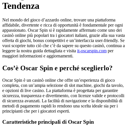
Tendenza
Nel mondo del gioco d’azzardo online, trovare una piattaforma
affidabile, divertente e ricca di opportunità è fondamentale per ogni
appassionato. Oscar Spin si è rapidamente affermato come uno dei
casinò online più popolari tra i giocatori italiani, grazie alla sua vasta
offerta di giochi, bonus competitivi e un’interfaccia user-friendly. Se
vuoi scoprire tutto ciò che c’è da sapere su questo casinò, continua a
leggere la nostra guida dettagliata e visita
it-oscarspin.com
per
maggiori informazioni e aggiornamenti.
Cos’è Oscar Spin e perché sceglierlo?
Oscar Spin è un casinò online che offre un’esperienza di gioco
completa, con un’ampia selezione di slot machine, giochi da tavolo,
e opzioni di live casino. La piattaforma è progettata per garantire
sicurezza, trasparenza e divertimento, con licenze valide e protocolli
di sicurezza avanzati. La facilità di navigazione e la disponibilità di
metodi di pagamento rapidi lo rendono una scelta ideale sia per i
principianti che per i giocatori esperti.
Caratteristiche principali di Oscar Spin