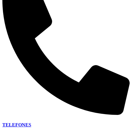
TELEFONES