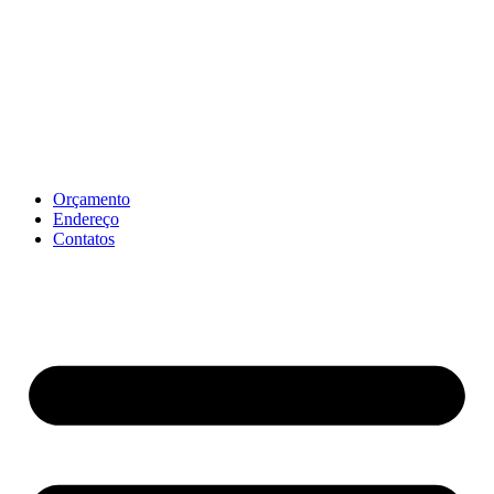
Orçamento
Endereço
Contatos