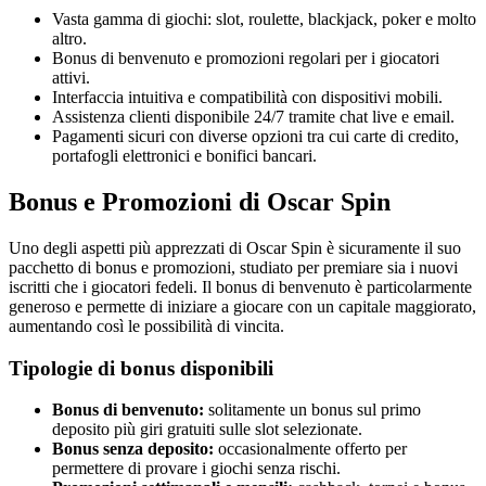
Vasta gamma di giochi: slot, roulette, blackjack, poker e molto
altro.
Bonus di benvenuto e promozioni regolari per i giocatori
attivi.
Interfaccia intuitiva e compatibilità con dispositivi mobili.
Assistenza clienti disponibile 24/7 tramite chat live e email.
Pagamenti sicuri con diverse opzioni tra cui carte di credito,
portafogli elettronici e bonifici bancari.
Bonus e Promozioni di Oscar Spin
Uno degli aspetti più apprezzati di Oscar Spin è sicuramente il suo
pacchetto di bonus e promozioni, studiato per premiare sia i nuovi
iscritti che i giocatori fedeli. Il bonus di benvenuto è particolarmente
generoso e permette di iniziare a giocare con un capitale maggiorato,
aumentando così le possibilità di vincita.
Tipologie di bonus disponibili
Bonus di benvenuto:
solitamente un bonus sul primo
deposito più giri gratuiti sulle slot selezionate.
Bonus senza deposito:
occasionalmente offerto per
permettere di provare i giochi senza rischi.