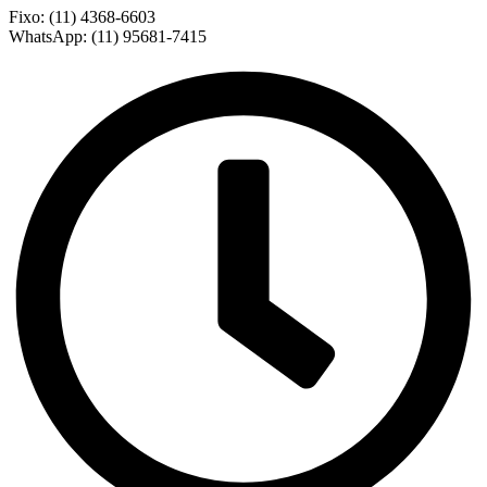
Fixo: (11) 4368-6603
WhatsApp: (11) 95681-7415