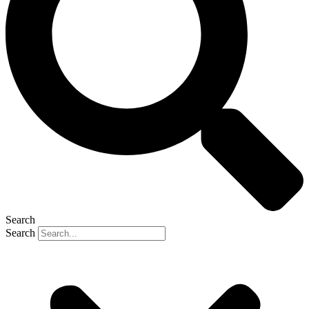
Search
Search