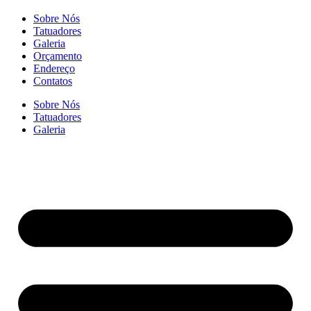
Sobre Nós
Tatuadores
Galeria
Orçamento
Endereço
Contatos
Sobre Nós
Tatuadores
Galeria