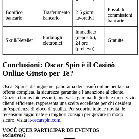
Possibili
Bonifico
Trasferimento
2-5 giorni
commissioni
bancario
bancario
lavorativi
bancarie
Immediato
Portafogli
(deposito),
Skrill/Neteller
Gratuite
elettronici
24 ore
(prelievo)
Conclusioni: Oscar Spin è il Casinò
Online Giusto per Te?
Oscar Spin si distingue nel panorama dei casinò online per la sua
offerta completa, la sicurezza garantita e l’attenzione al cliente.
Grazie a bonus interessanti, una vasta gamma di giochi e un servizio
clienti efficiente, rappresenta una scelta eccellente per chi desidera
un’esperienza di gioco di qualità. Per scoprire tutte le novità, le
recensioni aggiornate e i migliori consigli per giocare in modo
sicuro, visita
it-oscarspin.com
.
VOCÊ QUER PARTICIPAR DE EVENTOS
exclusivos?