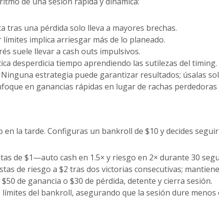
itmo de una sesión rápida y dinámica:
 tras una pérdida solo lleva a mayores brechas.
límites implica arriesgar más de lo planeado.
és suele llevar a cash outs impulsivos.
tica desperdicia tiempo aprendiendo las sutilezas del timing.
Ninguna estrategia puede garantizar resultados; úsalas so
nfoque en ganancias rápidas en lugar de rachas perdedoras 
en la tarde. Configuras un bankroll de $10 y decides seguir 
as de $1—auto cash en 1.5× y riesgo en 2× durante 30 seg
as de riesgo a $2 tras dos victorias consecutivas; mantiene
$50 de ganancia o $30 de pérdida, detente y cierra sesión.
os límites del bankroll, asegurando que la sesión dure menos