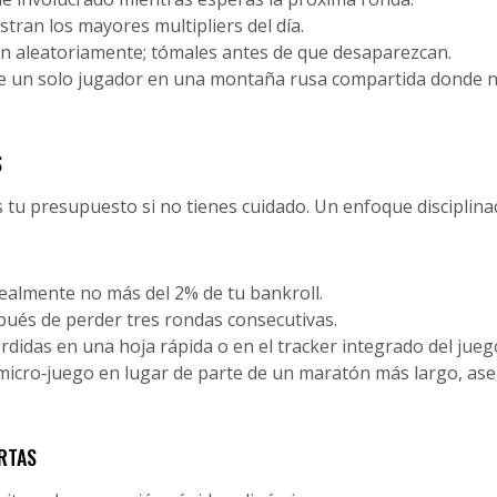
estran los mayores multipliers del día.
n aleatoriamente; tómales antes de que desaparezcan.
de un solo jugador en una montaña rusa compartida donde n
S
tu presupuesto si no tienes cuidado. Un enfoque disciplinad
ealmente no más del 2% de tu bankroll.
pués de perder tres rondas consecutivas.
rdidas en una hoja rápida o en el tracker integrado del jueg
 micro‑juego en lugar de parte de un maratón más largo, as
RTAS