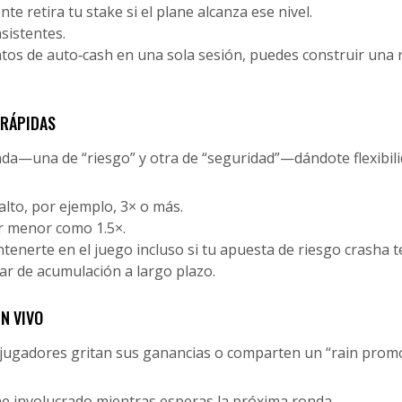
e retira tu stake si el plane alcanza ese nivel.
sistentes.
tos de auto‑cash en una sola sesión, puedes construir una 
 RÁPIDAS
da—una de “riesgo” y otra de “seguridad”—dándote flexibili
alto, por ejemplo, 3× o más.
or menor como 1.5×.
enerte en el juego incluso si tu apuesta de riesgo crasha 
ar de acumulación a largo plazo.
EN VIVO
 jugadores gritan sus ganancias o comparten un “rain promo
ne involucrado mientras esperas la próxima ronda.