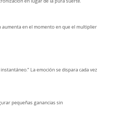
cronización en lugar de la pura suerte.
n aumenta en el momento en que el multiplier
 instantáneo.” La emoción se dispara cada vez
egurar pequeñas ganancias sin