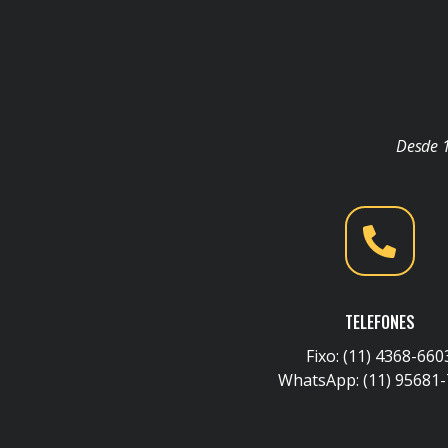
Desde 1
TELEFONES
Fixo: (11) 4368-660
WhatsApp: (11) 95681