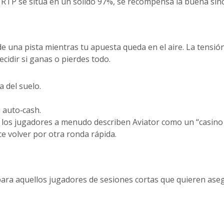
el RTP se sitúa en un sólido 97%, se recompensa la buena sin
una pista mientras tu apuesta queda en el aire. La tensió
idir si ganas o pierdes todo.
 del suelo.
 auto‑cash.
e los jugadores a menudo describen Aviator como un “casino
ce volver por otra ronda rápida.
 para aquellos jugadores de sesiones cortas que quieren as