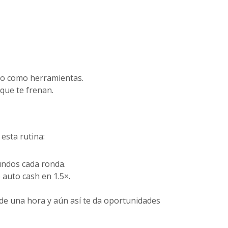
lo como herramientas.
que te frenan.
esta rutina:
undos cada ronda.
 auto cash en 1.5×.
 de una hora y aún así te da oportunidades