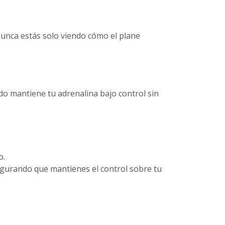
unca estás solo viendo cómo el plane
o mantiene tu adrenalina bajo control sin
o.
egurando que mantienes el control sobre tu