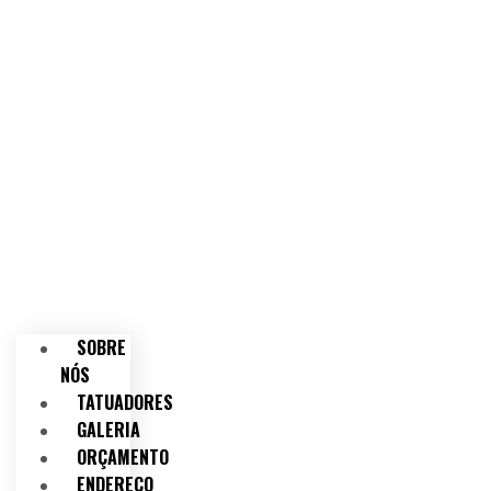
SOBRE
NÓS
TATUADORES
GALERIA
ORÇAMENTO
ENDEREÇO