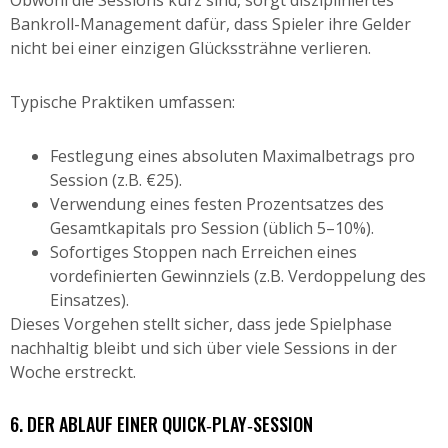
Bankroll-Management dafür, dass Spieler ihre Gelder
nicht bei einer einzigen Glückssträhne verlieren.
Typische Praktiken umfassen:
Festlegung eines absoluten Maximalbetrags pro
Session (z.B. €25).
Verwendung eines festen Prozentsatzes des
Gesamtkapitals pro Session (üblich 5–10%).
Sofortiges Stoppen nach Erreichen eines
vordefinierten Gewinnziels (z.B. Verdoppelung des
Einsatzes).
Dieses Vorgehen stellt sicher, dass jede Spielphase
nachhaltig bleibt und sich über viele Sessions in der
Woche erstreckt.
6. DER ABLAUF EINER QUICK‑PLAY‑SESSION