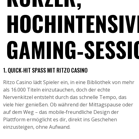
HOCHINTENSIV
GAMING‑SESSI
1. QUICK‑HIT SPASS MIT RITZO CASINO
Ritzo Casino lädt Spieler ein, in eine Bibliothek von mehr
als 16.000 Titeln einzutauchen, doch der echte
Nervenkitzel entsteht durch das schnelle Tempo, das
viele hier genießen. Ob während der Mittagspause oder
auf dem Weg – das mobile‑freundliche Design der
Plattform ermöglicht es dir, direkt ins Geschehen
einzusteigen, ohne Aufwand.