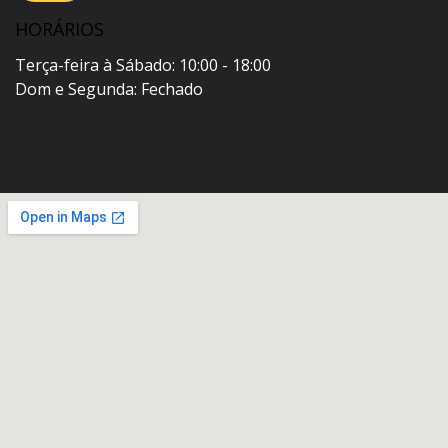
HORÁRIOS
Terça-feira à Sábado: 10:00 - 18:00
Dom e Segunda: Fechado