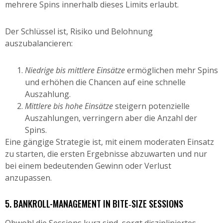
mehrere Spins innerhalb dieses Limits erlaubt.
Der Schlüssel ist, Risiko und Belohnung
auszubalancieren:
Niedrige bis mittlere Einsätze
ermöglichen mehr Spins
und erhöhen die Chancen auf eine schnelle
Auszahlung.
Mittlere bis hohe Einsätze
steigern potenzielle
Auszahlungen, verringern aber die Anzahl der
Spins.
Eine gängige Strategie ist, mit einem moderaten Einsatz
zu starten, die ersten Ergebnisse abzuwarten und nur
bei einem bedeutenden Gewinn oder Verlust
anzupassen.
5. BANKROLL-MANAGEMENT IN BITE‑SIZE SESSIONS
Obwohl die Sessions kurz sind, sorgt diszipliniertes