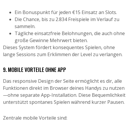
Ein Bonuspunkt für jeden €15 Einsatz an Slots.
Die Chance, bis zu 2.834 Freispiele im Verlauf zu
sammeln.
Tägliche einsatzfreie Belohnungen, die auch ohne
große Gewinne Mehrwert bieten.
Dieses System fördert konsequentes Spielen, ohne
lange Sessions zum Erklimmen der Level zu verlangen.
9. MOBILE VORTEILE OHNE APP
Das responsive Design der Seite ermöglicht es dir, alle
Funktionen direkt im Browser deines Handys zu nutzen
—ohne separate App-Installation. Diese Bequemlichkeit
unterstützt spontanes Spielen während kurzer Pausen.
Zentrale mobile Vorteile sind: