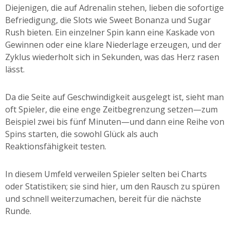
Diejenigen, die auf Adrenalin stehen, lieben die sofortige
Befriedigung, die Slots wie Sweet Bonanza und Sugar
Rush bieten. Ein einzelner Spin kann eine Kaskade von
Gewinnen oder eine klare Niederlage erzeugen, und der
Zyklus wiederholt sich in Sekunden, was das Herz rasen
lässt.
Da die Seite auf Geschwindigkeit ausgelegt ist, sieht man
oft Spieler, die eine enge Zeitbegrenzung setzen—zum
Beispiel zwei bis fünf Minuten—und dann eine Reihe von
Spins starten, die sowohl Glück als auch
Reaktionsfähigkeit testen.
In diesem Umfeld verweilen Spieler selten bei Charts
oder Statistiken; sie sind hier, um den Rausch zu spüren
und schnell weiterzumachen, bereit für die nächste
Runde.