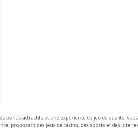
es bonus attractifs et une expérience de jeu de qualité, vou
nce, proposant des jeux de casino, des sports et des loteries