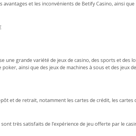
es avantages et les inconvénients de Betify Casino, ainsi qu
€
se une grande variété de jeux de casino, des sports et des lo
 le poker, ainsi que des jeux de machines à sous et des jeux de
 et de retrait, notamment les cartes de crédit, les cartes de
 sont très satisfaits de l’expérience de jeu offerte par le ca