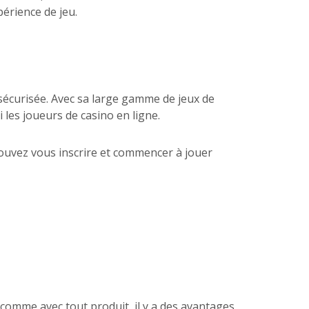
érience de jeu.
 sécurisée. Avec sa large gamme de jeux de
 les joueurs de casino en ligne.
 pouvez vous inscrire et commencer à jouer
 comme avec tout produit, il y a des avantages