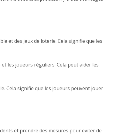
le et des jeux de loterie. Cela signifie que les
t les joueurs réguliers. Cela peut aider les
le. Cela signifie que les joueurs peuvent jouer
rudents et prendre des mesures pour éviter de