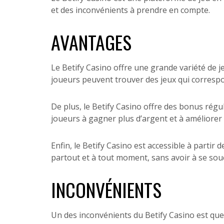
et des inconvénients à prendre en compte.
AVANTAGES
Le Betify Casino offre une grande variété de jeu
joueurs peuvent trouver des jeux qui correspon
De plus, le Betify Casino offre des bonus régu
joueurs à gagner plus d’argent et à améliorer 
Enfin, le Betify Casino est accessible à partir
partout et à tout moment, sans avoir à se souci
INCONVÉNIENTS
Un des inconvénients du Betify Casino est que