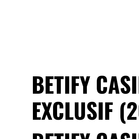
SOBRE NÓS
TATUADORES
GALE
BETIFY CAS
EXCLUSIF (