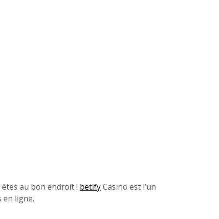
s êtes au bon endroit !
betify
Casino est l’un
 en ligne.