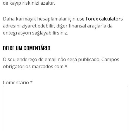
de kayıp riskinizi azaltır.
Daha karmaşık hesaplamalar için
use Forex calculators
adresini ziyaret edebilir, diğer finansal araçlarla da
entegrasyon sağlayabilirsiniz.
DEIXE UM COMENTÁRIO
O seu endereço de email não será publicado.
Campos
obrigatórios marcados com
*
Comentário
*