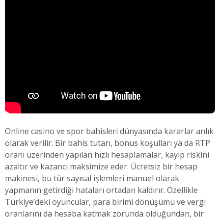
Online casino ve spor bahisleri dünyasında kararlar anlık
olarak verilir. Bir bahis tutarı, bonus koşulları ya da RTP
oranı üzerinden yapılan hızlı hesaplamalar, kayıp riskini
azaltır ve kazancı maksimize eder. Ücretsiz bir hesap
makinesi, bu tür sayısal işlemleri manuel olarak
yapmanın getirdiği hataları ortadan kaldırır. Özellikle
Türkiye’deki oyuncular, para birimi dönüşümü ve vergi
oranlarını da hesaba katmak zorunda olduğundan, bir