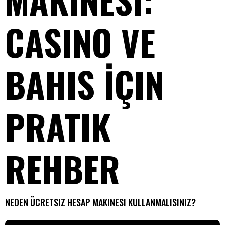
CASINO VE
BAHIS İÇIN
PRATIK
REHBER
NEDEN ÜCRETSIZ HESAP MAKINESI KULLANMALISINIZ?