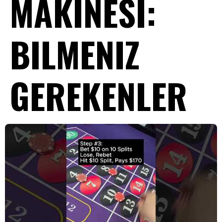
MAKINESI:
BILMENIZ
GEREKENLER