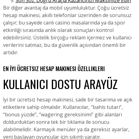
Son Söz: Doğru Araçla Kazancınızı Maksimize Edin
Bir diğer avantaj da mobil uyumluluktur. Çoğu ücretsiz
hesap makinesi, akıllı telefonlar üzerinden de sorunsuz
çalışır; bu sayede canlı casino masalarında ya da spor
etkinliği sırasında anlık olarak sonuçları kontrol
edebilirsiniz. Üstelik birçoğu reklam içermez ve kullanıcı
verilerini satmaz, bu da güvenlik açısından önemli bir
artıdır.
EN İYI ÜCRETSIZ HESAP MAKINESI ÖZELLIKLERI
KULLANICI DOSTU ARAYÜZ
İyi bir ücretsiz hesap makinesi, sade bir tasarıma ve açık
etiketlere sahip olmalıdır. Kullanıcılar, “bahis tutarı”,
“bonus yüzde”, “wagering gereksinimi” gibi alanları
doldurduktan sonra tek bir tıklama ile sonucu
alabilmelidir. Karmaşık menüler ya da gereksiz ayarlar,
yeni başlayan oyuncular için sıkıntı yaratır.