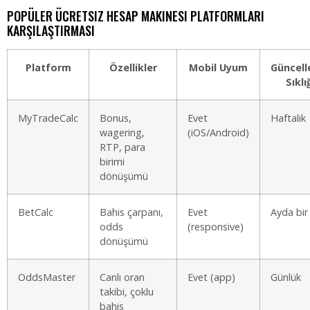
POPÜLER ÜCRETSIZ HESAP MAKINESI PLATFORMLARI
KARŞILAŞTIRMASI
Platform
Özellikler
Mobil Uyum
Güncel
Sıklı
MyTradeCalc
Bonus,
Evet
Haftalık
wagering,
(iOS/Android)
RTP, para
birimi
dönüşümü
BetCalc
Bahis çarpanı,
Evet
Ayda bir
odds
(responsive)
dönüşümü
OddsMaster
Canlı oran
Evet (app)
Günlük
takibi, çoklu
bahis