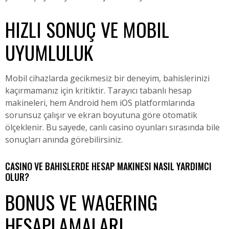
HIZLI SONUÇ VE MOBIL
UYUMLULUK
Mobil cihazlarda gecikmesiz bir deneyim, bahislerinizi
kaçırmamanız için kritiktir. Tarayıcı tabanlı hesap
makineleri, hem Android hem iOS platformlarında
sorunsuz çalışır ve ekran boyutuna göre otomatik
ölçeklenir. Bu sayede, canlı casino oyunları sırasında bile
sonuçları anında görebilirsiniz.
CASINO VE BAHISLERDE HESAP MAKINESI NASIL YARDIMCI
OLUR?
BONUS VE WAGERING
HESAPLAMALARI