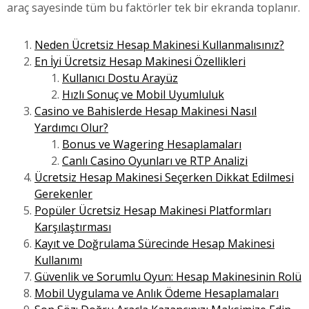
araç sayesinde tüm bu faktörler tek bir ekranda toplanır.
Neden Ücretsiz Hesap Makinesi Kullanmalısınız?
En İyi Ücretsiz Hesap Makinesi Özellikleri
Kullanıcı Dostu Arayüz
Hızlı Sonuç ve Mobil Uyumluluk
Casino ve Bahislerde Hesap Makinesi Nasıl
Yardımcı Olur?
Bonus ve Wagering Hesaplamaları
Canlı Casino Oyunları ve RTP Analizi
Ücretsiz Hesap Makinesi Seçerken Dikkat Edilmesi
Gerekenler
Popüler Ücretsiz Hesap Makinesi Platformları
Karşılaştırması
Kayıt ve Doğrulama Sürecinde Hesap Makinesi
Kullanımı
Güvenlik ve Sorumlu Oyun: Hesap Makinesinin Rolü
Mobil Uygulama ve Anlık Ödeme Hesaplamaları